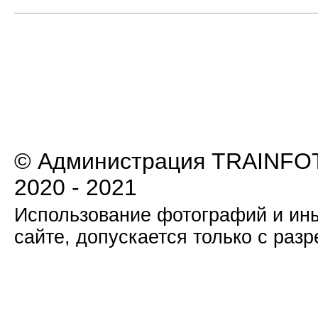
© Администрация TRAINFOT
2020 - 2021
Использование фотографий и ины
сайте, допускается только с раз