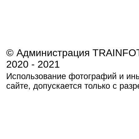
© Администрация TRAINFOT
2020 - 2021
Использование фотографий и ины
сайте, допускается только с раз