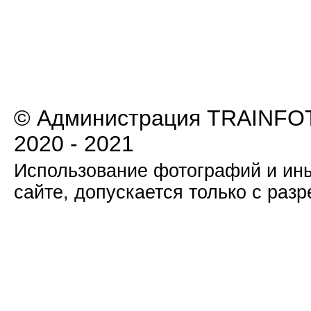
© Администрация TRAINFOT
2020 - 2021
Использование фотографий и ины
сайте, допускается только с раз