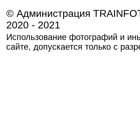
© Администрация TRAINFOT
2020 - 2021
Использование фотографий и ины
сайте, допускается только с раз