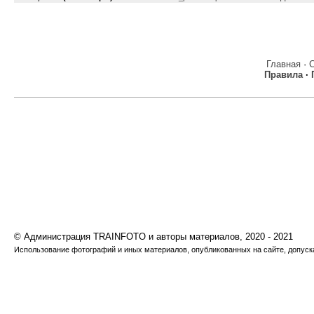
Главная
·
Правила
·
© Администрация TRAINFOTO и авторы материалов, 2020 - 2021
Использование фотографий и иных материалов, опубликованных на сайте, допуска