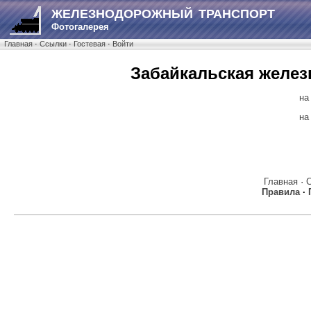
ЖЕЛЕЗНОДОРОЖНЫЙ ТРАНСПОРТ
Фотогалерея
Главная
·
Ссылки
·
Гостевая
·
Войти
Забайкальская желез
на
на
Главная
·
Правила
·