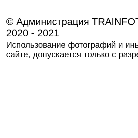
© Администрация TRAINFOT
2020 - 2021
Использование фотографий и ины
сайте, допускается только с раз