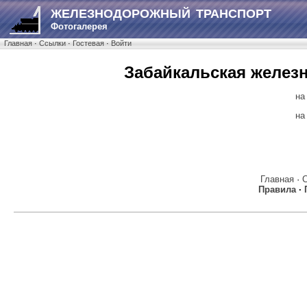
ЖЕЛЕЗНОДОРОЖНЫЙ ТРАНСПОРТ
Фотогалерея
Главная
·
Ссылки
·
Гостевая
·
Войти
Забайкальская железн
на
на
Главная
·
Правила
·