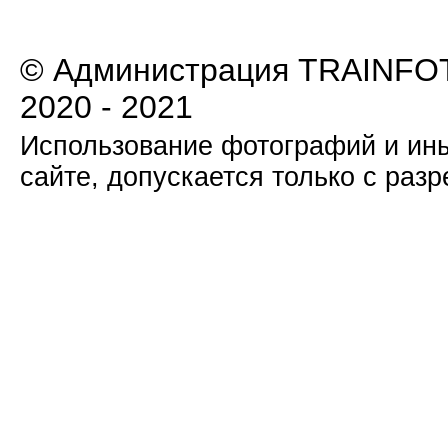
© Администрация TRAINFOT
2020 - 2021
Использование фотографий и ины
сайте, допускается только с раз