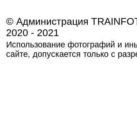
© Администрация TRAINFOT
2020 - 2021
Использование фотографий и ины
сайте, допускается только с раз