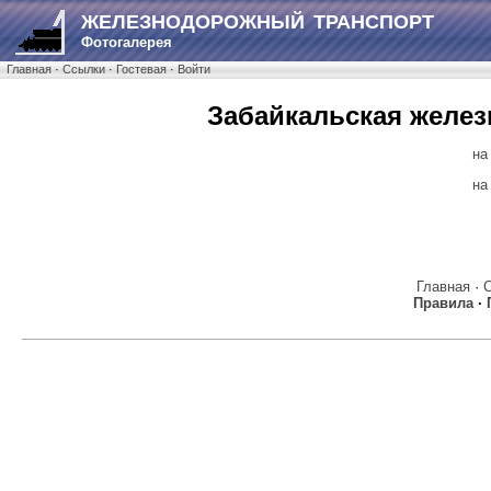
ЖЕЛЕЗНОДОРОЖНЫЙ ТРАНСПОРТ
Фотогалерея
Главная
·
Ссылки
·
Гостевая
·
Войти
Забайкальская желез
на
на
Главная
·
Правила
·