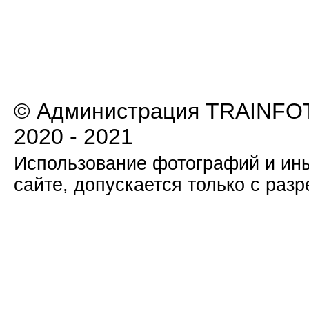
© Администрация TRAINFOT
2020 - 2021
Использование фотографий и ины
сайте, допускается только с раз