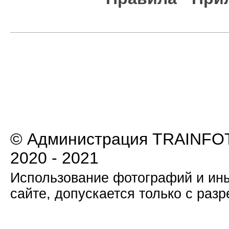
© Администрация TRAINFOT
2020 - 2021
Использование фотографий и ины
сайте, допускается только с раз