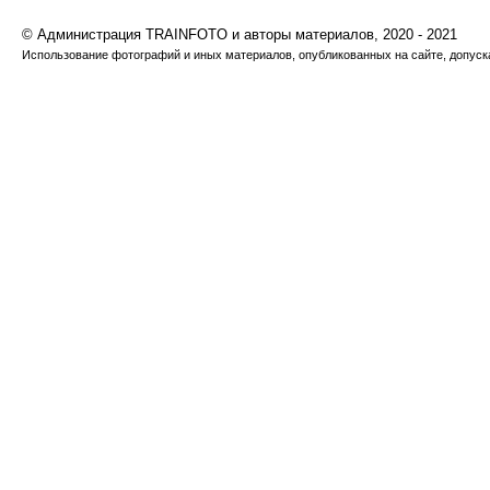
© Администрация TRAINFOTO и авторы материалов, 2020 - 2021
Использование фотографий и иных материалов, опубликованных на сайте, допуска