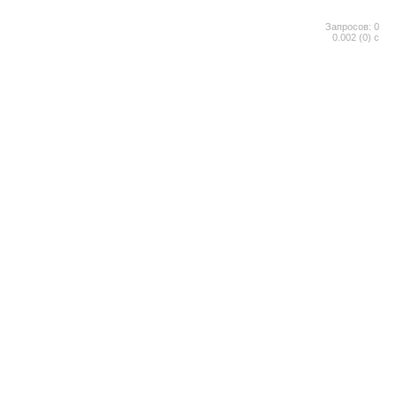
Запросов: 0
0.002 (0) с