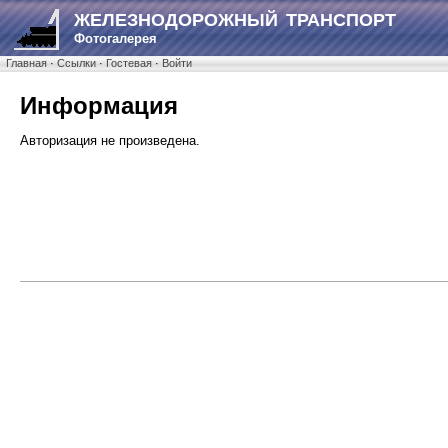
ЖЕЛЕЗНОДОРОЖНЫЙ ТРАНСПОРТ
Фотогалерея
Главная
·
Ссылки
·
Гостевая
·
Войти
Информация
Авторизация не произведена.