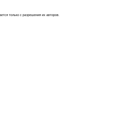
ется только с разрешения их авторов.