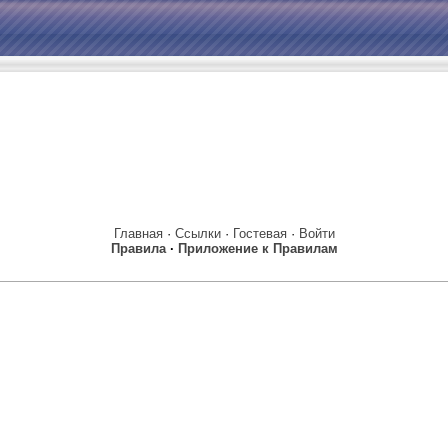
Главная
·
Ссылки
·
Гостевая
·
Войти
Правила
·
Приложение к Правилам