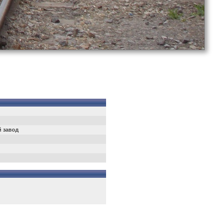
 завод