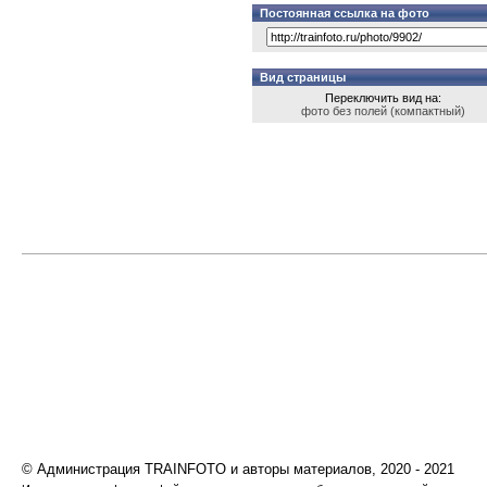
Постоянная ссылка на фото
Вид страницы
Переключить вид на:
фото без полей (компактный)
© Администрация TRAINFOTO и авторы материалов, 2020 - 2021