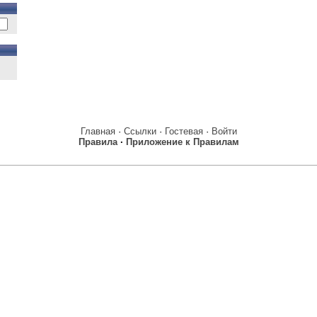
Главная
·
Ссылки
·
Гостевая
·
Войти
Правила
·
Приложение к Правилам