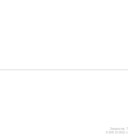
Запросов: 7
0.005 (0.002) с