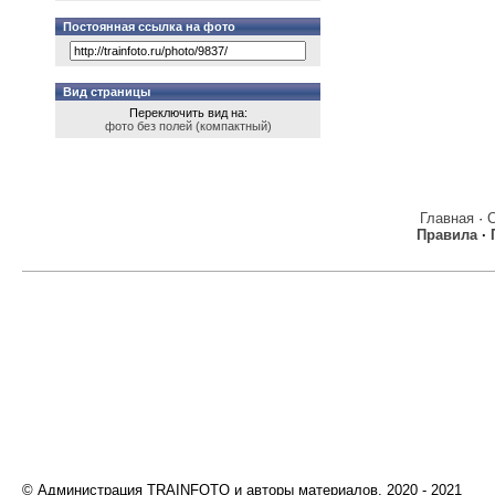
Постоянная ссылка на фото
Вид страницы
Переключить вид на:
фото без полей (компактный)
Главная
·
Правила
·
© Администрация TRAINFOTO и авторы материалов, 2020 - 2021