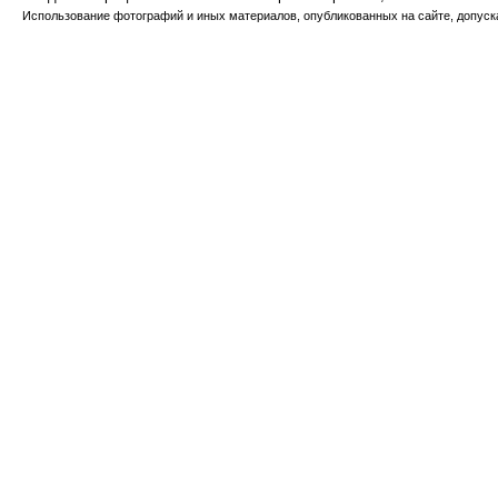
Использование фотографий и иных материалов, опубликованных на сайте, допуска