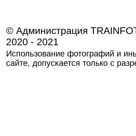
© Администрация TRAINFOT
2020 - 2021
Использование фотографий и ины
сайте, допускается только с раз