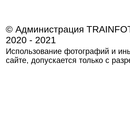
© Администрация TRAINFOT
2020 - 2021
Использование фотографий и ины
сайте, допускается только с раз