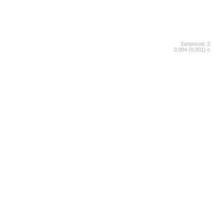
Запросов: 2
0.004 (0.001) с