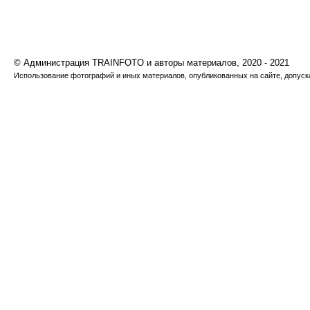
© Администрация TRAINFOTO и авторы материалов, 2020 - 2021
Использование фотографий и иных материалов, опубликованных на сайте, допуска