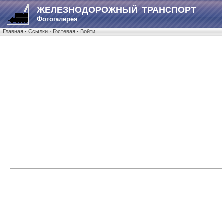
ЖЕЛЕЗНОДОРОЖНЫЙ ТРАНСПОРТ
Фотогалерея
Главная
·
Ссылки
·
Гостевая
·
Войти