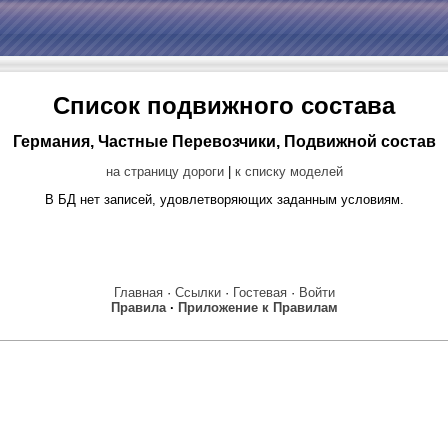
Список подвижного состава
Германия, Частные Перевозчики, Подвижной состав
на страницу дороги
|
к списку моделей
В БД нет записей, удовлетворяющих заданным условиям.
Главная
·
Ссылки
·
Гостевая
·
Войти
Правила
·
Приложение к Правилам