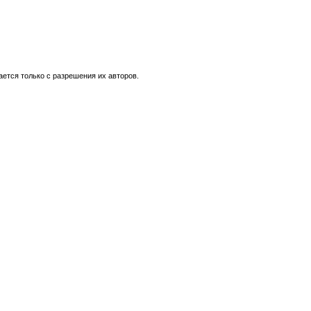
ется только с разрешения их авторов.