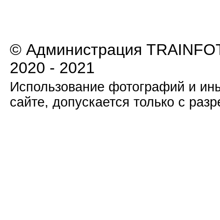
© Администрация TRAINFOT
2020 - 2021
Использование фотографий и ины
сайте, допускается только с раз