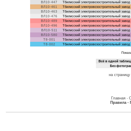
ВЛ10-447
Тбилисский электровозостроительный завод 
ВЛ10-461
Тбилисский электровозостроительный завод 
ВЛ10-463
Тбилисский электровозостроительный завод 
ВЛ10-476
Тбилисский электровозостроительный завод 
ВЛ10-489
Тбилисский электровозостроительный завод 
ВЛ10-496
Тбилисский электровозостроительный завод 
ВЛ10-511
Тбилисский электровозостроительный завод 
ВЛ10-580
Тбилисский электровозостроительный завод 
Т8-001
Тбилисский электровозостроительный завод 
Т8-002
Тбилисский электровозостроительный завод 
Показа
Всё в одной таблиц
Без фотогр
на страницу
Главная
·
Правила
·