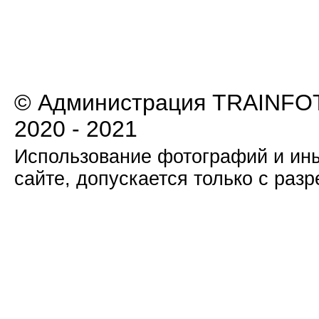
© Администрация TRAINFOT
2020 - 2021
Использование фотографий и ины
сайте, допускается только с раз