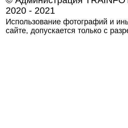
© Администрация TRAINFOT
2020 - 2021
Использование фотографий и ины
сайте, допускается только с раз