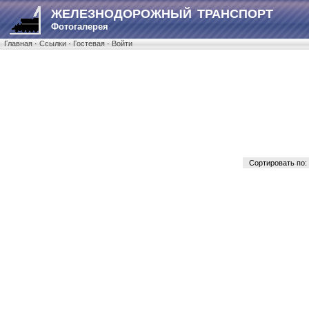
ЖЕЛЕЗНОДОРОЖНЫЙ ТРАНСПОРТ
Фотогалерея
Главная
·
Ссылки
·
Гостевая
·
Войти
Сортировать по: