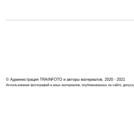
© Администрация TRAINFOTO и авторы материалов, 2020 - 2021
Использование фотографий и иных материалов, опубликованных на сайте, допуска