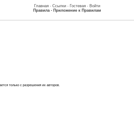
Главная
·
Ссылки
·
Гостевая
·
Войти
Правила
·
Приложение к Правилам
ется только с разрешения их авторов.