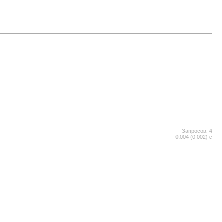
Запросов: 4
0.004 (0.002) с