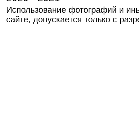
Использование фотографий и ины
сайте, допускается только с раз