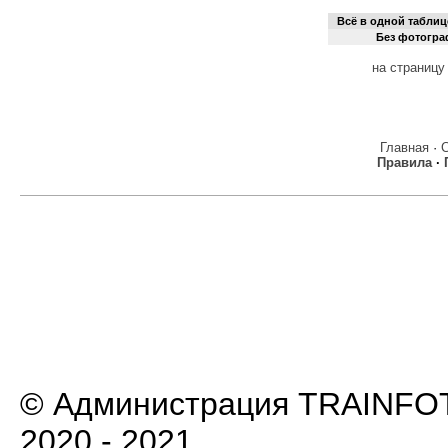
Всё в одной таблиц
Без фотогр
на страницу
Главная
·
Правила
·
© Администрация TRAINFOT
2020 - 2021