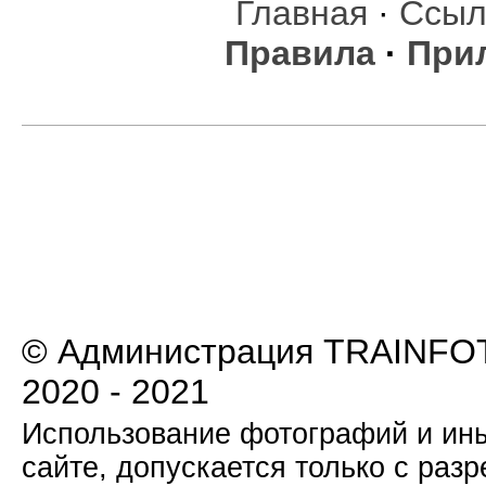
Главная
·
Ссыл
Правила
·
При
© Администрация TRAINFOT
2020 - 2021
Использование фотографий и ины
сайте, допускается только с раз