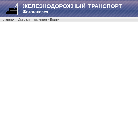
ЖЕЛЕЗНОДОРОЖНЫЙ ТРАНСПОРТ
Фотогалерея
Главная
·
Ссылки
·
Гостевая
·
Войти