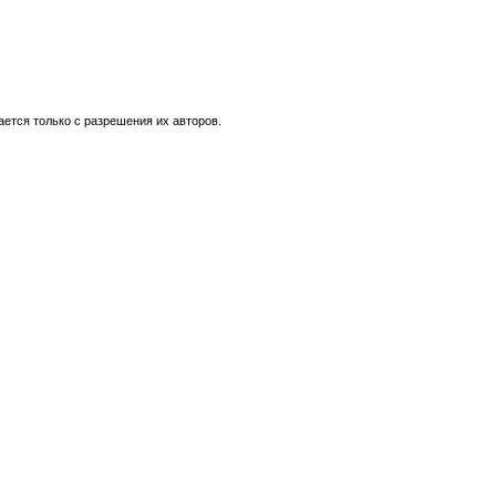
ется только с разрешения их авторов.