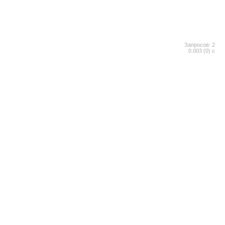
Запросов: 2
0.003 (0) с