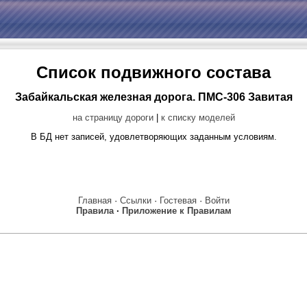
Список подвижного состава
Забайкальская железная дорога. ПМС-306 Завитая
на страницу дороги
|
к списку моделей
В БД нет записей, удовлетворяющих заданным условиям.
Главная
·
Ссылки
·
Гостевая
·
Войти
Правила
·
Приложение к Правилам