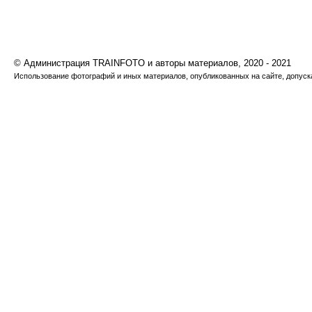
© Администрация TRAINFOTO и авторы материалов, 2020 - 2021
Использование фотографий и иных материалов, опубликованных на сайте, допуска