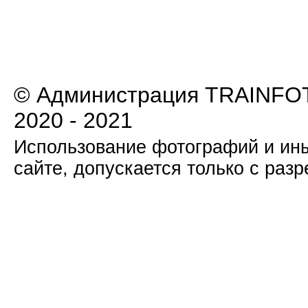
© Администрация TRAINFOT
2020 - 2021
Использование фотографий и ины
сайте, допускается только с раз