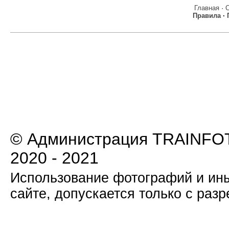
Главная
·
Правила
·
© Администрация TRAINFOT
2020 - 2021
Использование фотографий и ины
сайте, допускается только с раз