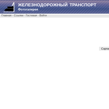
ЖЕЛЕЗНОДОРОЖНЫЙ ТРАНСПОРТ
Фотогалерея
Главная
·
Ссылки
·
Гостевая
·
Войти
Сорти