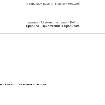
на страницу дороги
|
к списку моделей
Главная
·
Ссылки
·
Гостевая
·
Войти
Правила
·
Приложение к Правилам
ется только с разрешения их авторов.