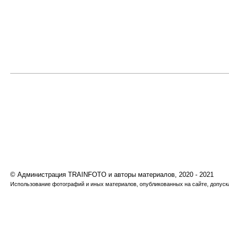
© Администрация TRAINFOTO и авторы материалов, 2020 - 2021
Использование фотографий и иных материалов, опубликованных на сайте, допуска