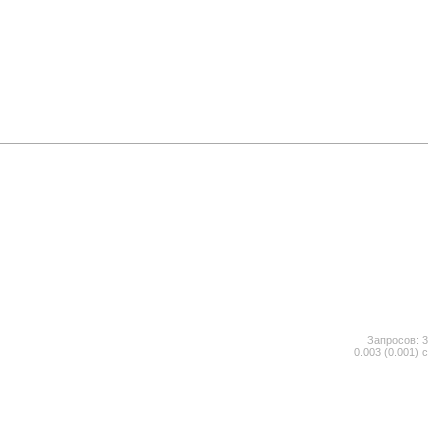
Запросов: 3
0.003 (0.001) с