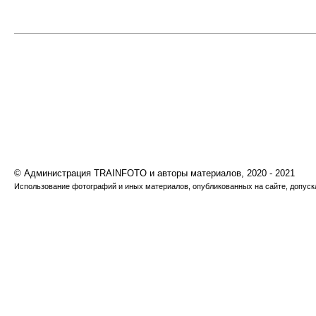
© Администрация TRAINFOTO и авторы материалов, 2020 - 2021
Использование фотографий и иных материалов, опубликованных на сайте, допуска