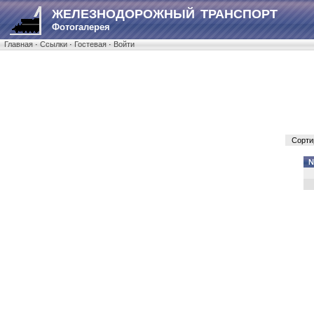
ЖЕЛЕЗНОДОРОЖНЫЙ ТРАНСПОРТ
Фотогалерея
Главная
·
Ссылки
·
Гостевая
·
Войти
Сорти