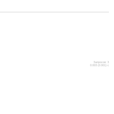
Запросов: 3
0.003 (0.001) с