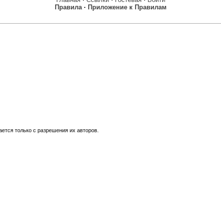
Правила
·
Приложение к Правилам
ется только с разрешения их авторов.