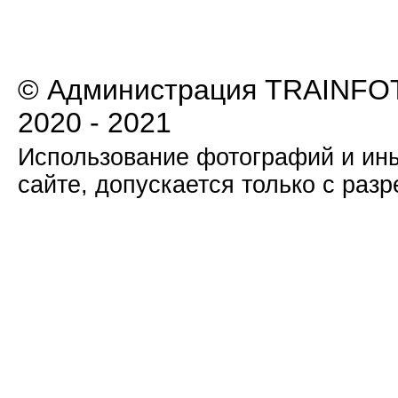
© Администрация TRAINFOT
2020 - 2021
Использование фотографий и ины
сайте, допускается только с раз