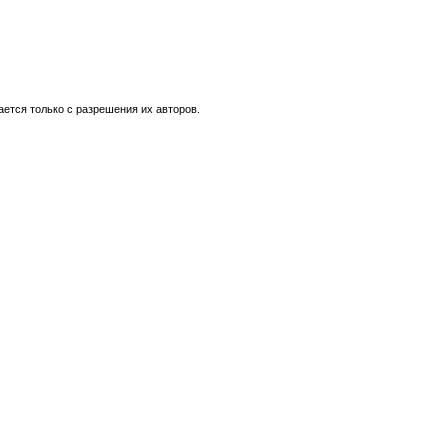
ется только с разрешения их авторов.