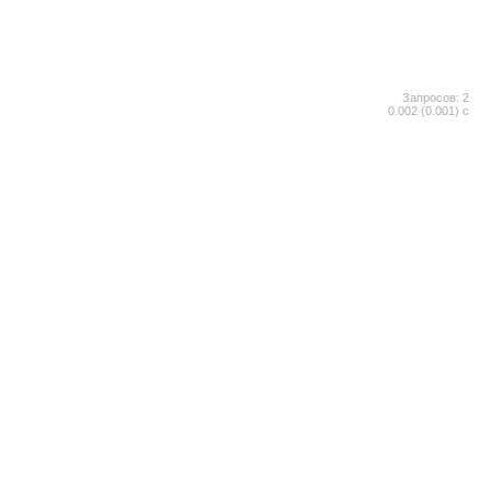
Запросов: 2
0.002 (0.001) с