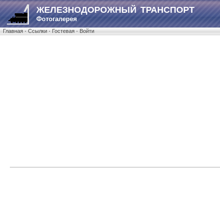
ЖЕЛЕЗНОДОРОЖНЫЙ ТРАНСПОРТ
Фотогалерея
Главная
·
Ссылки
·
Гостевая
·
Войти