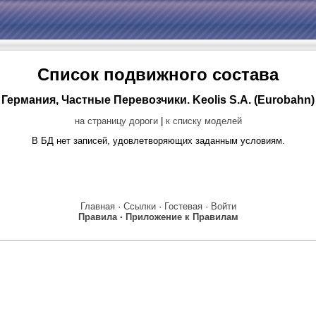
Список подвижного состава
Германия, Частные Перевозчики. Keolis S.A. (Eurobahn)
на страницу дороги
|
к списку моделей
В БД нет записей, удовлетворяющих заданным условиям.
Главная
·
Ссылки
·
Гостевая
·
Войти
Правила
·
Приложение к Правилам