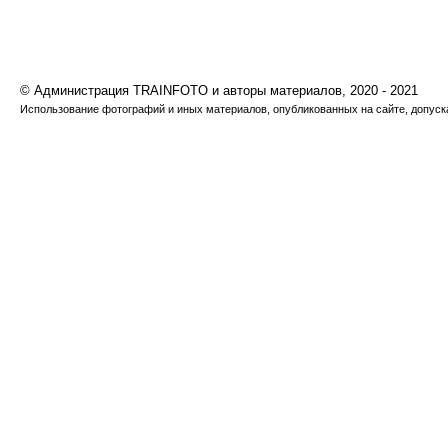
© Администрация TRAINFOTO и авторы материалов, 2020 - 2021
Использование фотографий и иных материалов, опубликованных на сайте, допуска