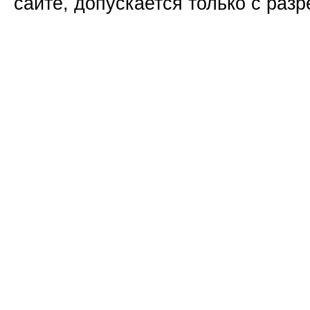
сайте, допускается только с раз