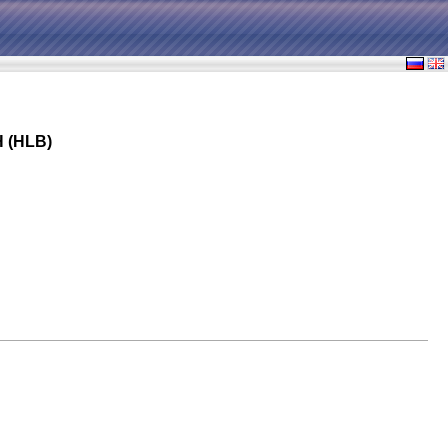
 (HLB)