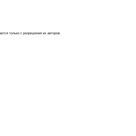
ется только с разрешения их авторов.