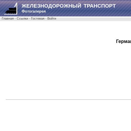
ЖЕЛЕЗНОДОРОЖНЫЙ ТРАНСПОРТ
Фотогалерея
Главная
·
Ссылки
·
Гостевая
·
Войти
Герма