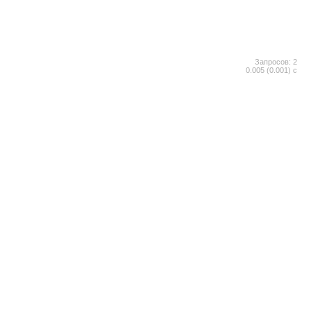
Запросов: 2
0.005 (0.001) с