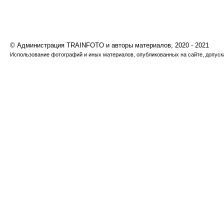
© Администрация TRAINFOTO и авторы материалов, 2020 - 2021
Использование фотографий и иных материалов, опубликованных на сайте, допуска