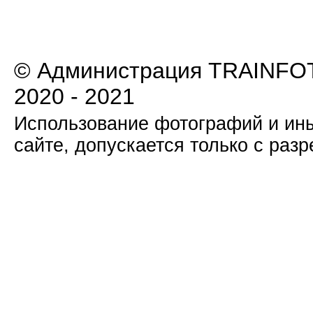
© Администрация TRAINFOT
2020 - 2021
Использование фотографий и ины
сайте, допускается только с раз