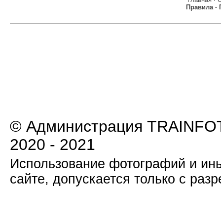
Правила
·
© Администрация TRAINFOT
2020 - 2021
Использование фотографий и ины
сайте, допускается только с раз