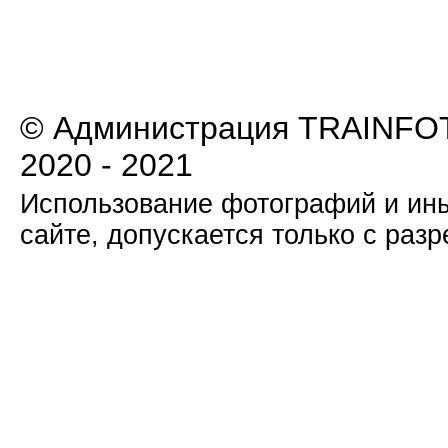
© Администрация TRAINFOT
2020 - 2021
Использование фотографий и ины
сайте, допускается только с раз