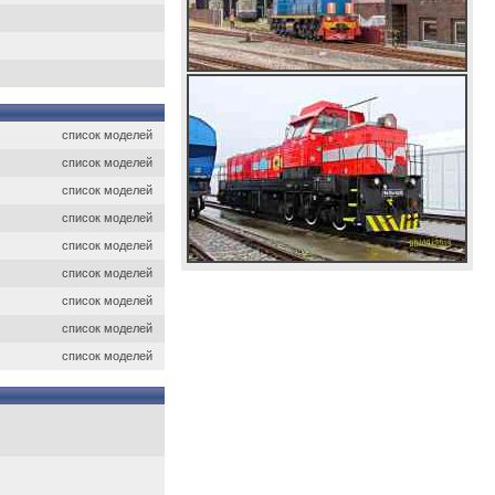
список моделей
список моделей
список моделей
список моделей
список моделей
список моделей
список моделей
список моделей
список моделей