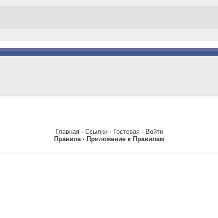
Главная
·
Ссылки
·
Гостевая
·
Войти
Правила
·
Приложение к Правилам