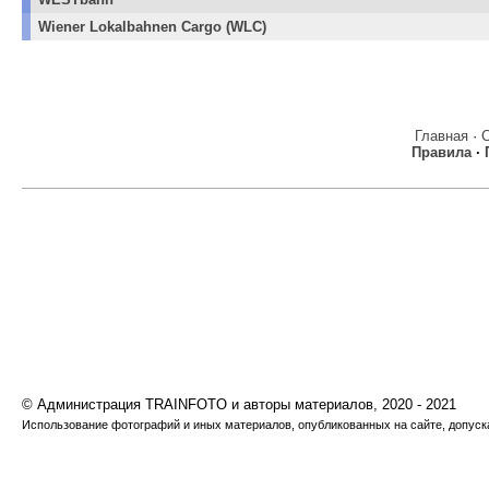
Wiener Lokalbahnen Cargo (WLC)
Главная
·
Правила
·
© Администрация TRAINFOTO и авторы материалов, 2020 - 2021
Использование фотографий и иных материалов, опубликованных на сайте, допуска