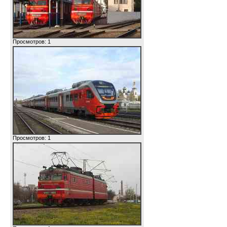
Просмотров: 1
Просмотров: 1