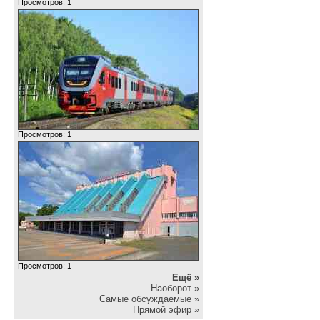
Просмотров: 1
Просмотров: 1
Просмотров: 1
Ещё »
Наоборот »
Самые обсуждаемые »
Прямой эфир »