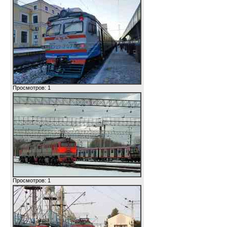
Просмотров: 1
Просмотров: 1