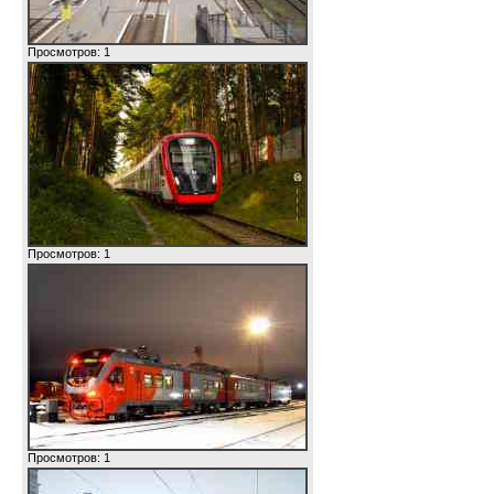
Просмотров: 1
Просмотров: 1
Просмотров: 1