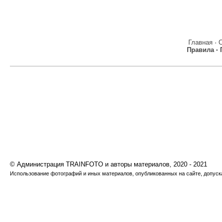
Главная
·
Правила
·
© Администрация TRAINFOTO и авторы материалов, 2020 - 2021
Использование фотографий и иных материалов, опубликованных на сайте, допуска